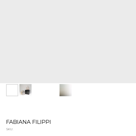
FABIANA FILIPPI
SKU: