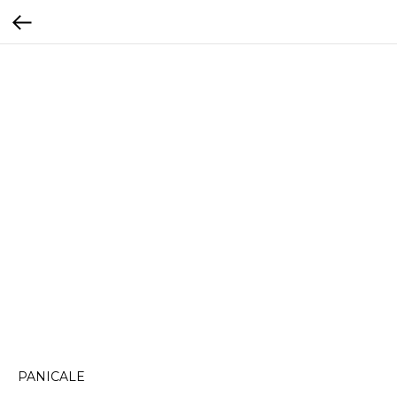
PANICALE