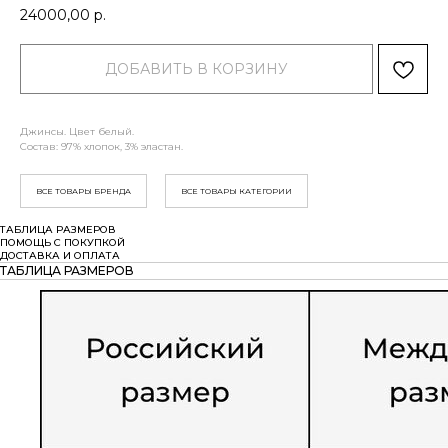
24000,00
р.
ДОБАВИТЬ В КОРЗИНУ
Джинсы. Цвет белый.
Состав: 97% хлопок, 3% эластан.
ВСЕ ТОВАРЫ БРЕНДА
ВСЕ ТОВАРЫ КАТЕГОРИИ
ТАБЛИЦА РАЗМЕРОВ
ПОМОЩЬ С ПОКУПКОЙ
ДОСТАВКА И ОПЛАТА
ТАБЛИЦА РАЗМЕРОВ