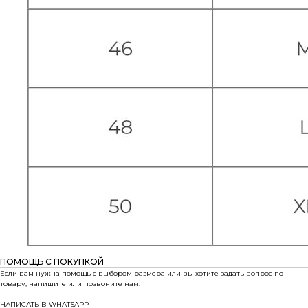
ПОМОЩЬ С ПОКУПКОЙ
Если вам нужна помощь с выбором размера или вы хотите задать вопрос по
товару, напишите или позвоните нам:
НАПИСАТЬ В WHATSAPP