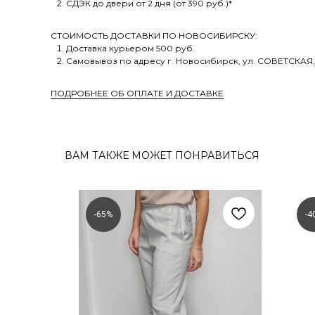
СДЭК до двери от 2 дня (от 390 руб.)*
СТОИМОСТЬ ДОСТАВКИ ПО НОВОСИБИРСКУ:
Доставка курьером 500 руб.
Самовывоз по адресу г. Новосибирск, ул. СОВЕТСКАЯ,
ПОДРОБНЕЕ ОБ ОПЛАТЕ И ДОСТАВКЕ
ВАМ ТАКЖЕ МОЖЕТ ПОНРАВИТЬСЯ
-65%
-4