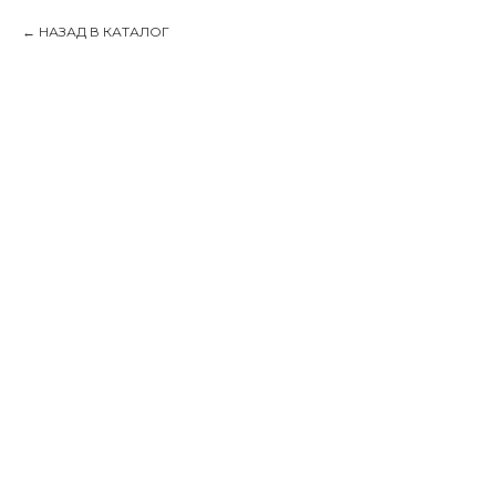
НАЗАД В КАТАЛОГ