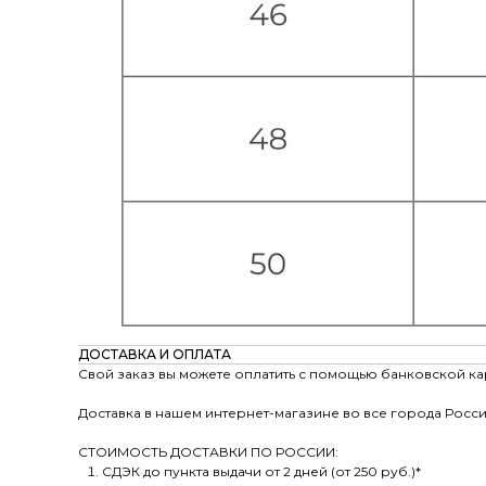
ДОСТАВКА И ОПЛАТА
Свой заказ вы можете оплатить с помощью банковской ка
Доставка в нашем интернет-магазине во все города Росси
СТОИМОСТЬ ДОСТАВКИ ПО РОССИИ:
СДЭК до пункта выдачи от 2 дней (от 250 руб.)*