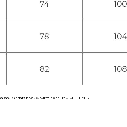
заказ». Оплата происходит через ПАО СБЕРБАНК.