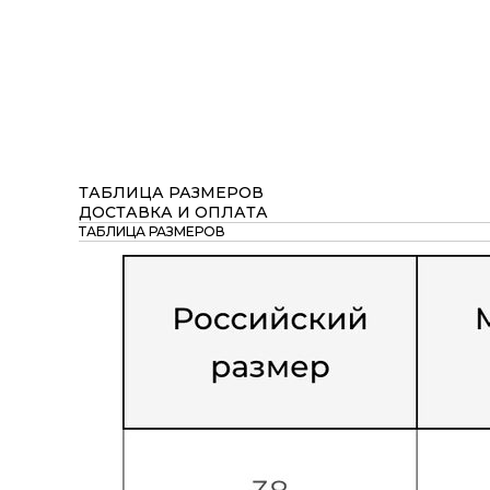
ТАБЛИЦА РАЗМЕРОВ
ДОСТАВКА И ОПЛАТА
ТАБЛИЦА РАЗМЕРОВ