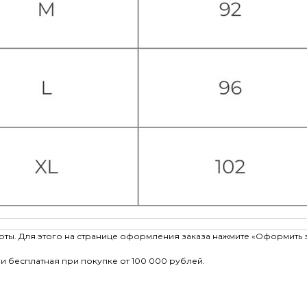
рты. Для этого на странице оформления заказа нажмите «Оформить 
и бесплатная при покупке от 100 000 рублей.