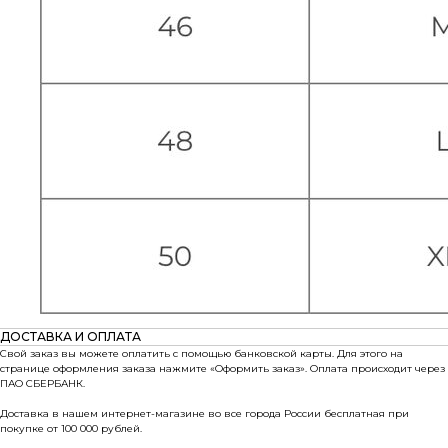
ДОСТАВКА И ОПЛАТА
Свой заказ вы можете оплатить с помощью банковской карты. Для этого на
странице оформления заказа нажмите «Оформить заказ». Оплата происходит через
ПАО СБЕРБАНК.
Доставка в нашем интернет-магазине во все города России бесплатная при
покупке от 100 000 рублей.