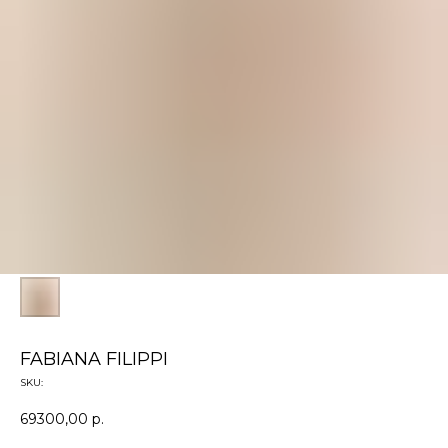
FABIANA FILIPPI
SKU:
69300,00
р.