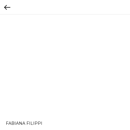
FABIANA FILIPPI