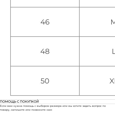
ПОМОЩЬ С ПОКУПКОЙ
Если вам нужна помощь с выбором размера или вы хотите задать вопрос по
товару, напишите или позвоните нам: