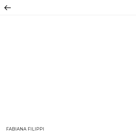
FABIANA FILIPPI