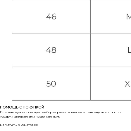
ПОМОЩЬ С ПОКУПКОЙ
Если вам нужна помощь с выбором размера или вы хотите задать вопрос по
товару, напишите или позвоните нам:
НАПИСАТЬ В WHATSAPP