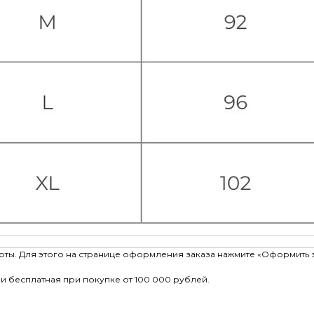
рты. Для этого на странице оформления заказа нажмите «Оформить 
и бесплатная при покупке от 100 000 рублей.