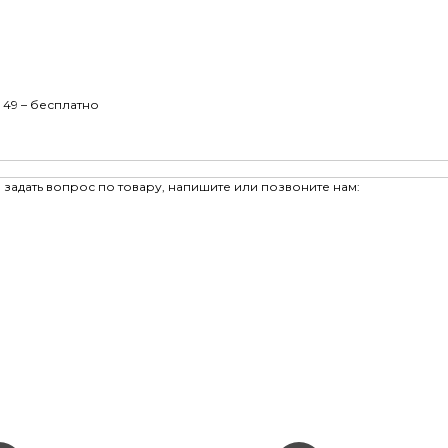
 49 – бесплатно
задать вопрос по товару, напишите или позвоните нам: