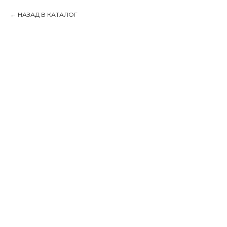
НАЗАД В КАТАЛОГ