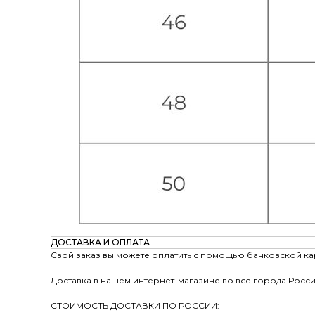
ДОСТАВКА И ОПЛАТА
Свой заказ вы можете оплатить с помощью банковской ка
Доставка в нашем интернет-магазине во все города Росси
СТОИМОСТЬ ДОСТАВКИ ПО РОССИИ: