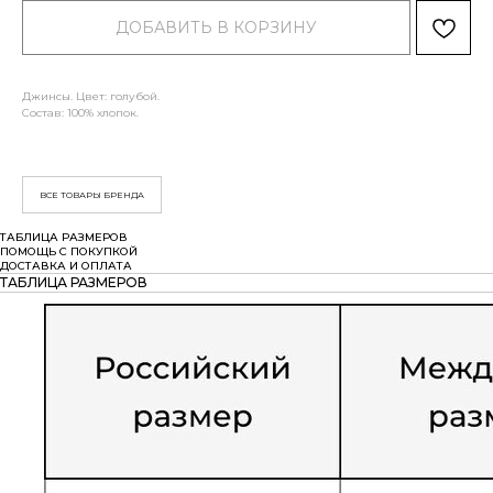
ДОБАВИТЬ В КОРЗИНУ
Джинсы. Цвет: голубой.
Состав: 100% хлопок.
ВСЕ ТОВАРЫ БРЕНДА
ТАБЛИЦА РАЗМЕРОВ
ПОМОЩЬ С ПОКУПКОЙ
ДОСТАВКА И ОПЛАТА
ТАБЛИЦА РАЗМЕРОВ