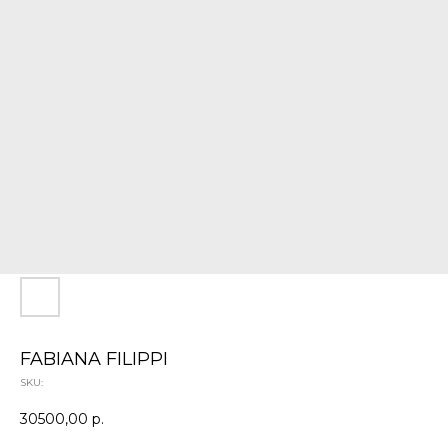
FABIANA FILIPPI
SKU:
30500,00
р.