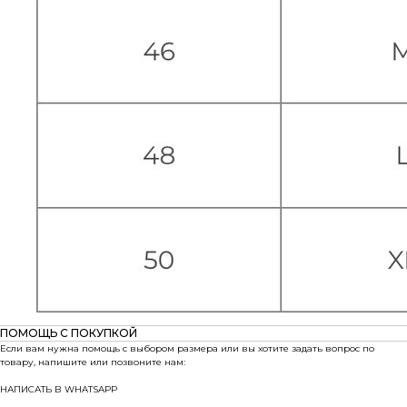
ПОМОЩЬ С ПОКУПКОЙ
Если вам нужна помощь с выбором размера или вы хотите задать вопрос по
товару, напишите или позвоните нам:
НАПИСАТЬ В WHATSAPP