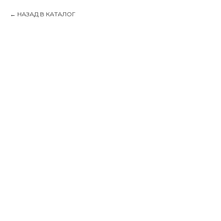
НАЗАД В КАТАЛОГ