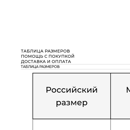
ТАБЛИЦА РАЗМЕРОВ
ПОМОЩЬ С ПОКУПКОЙ
ДОСТАВКА И ОПЛАТА
ТАБЛИЦА РАЗМЕРОВ