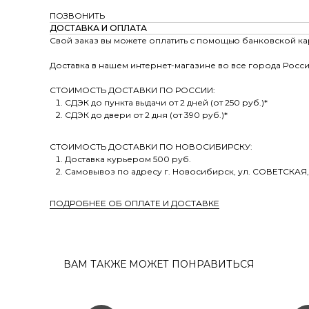
ПОЗВОНИТЬ
ДОСТАВКА И ОПЛАТА
Свой заказ вы можете оплатить с помощью банковской ка
Доставка в нашем интернет-магазине во все города Росси
СТОИМОСТЬ ДОСТАВКИ ПО РОССИИ:
СДЭК до пункта выдачи от 2 дней (от 250 руб.)*
СДЭК до двери от 2 дня (от 390 руб.)*
СТОИМОСТЬ ДОСТАВКИ ПО НОВОСИБИРСКУ:
Доставка курьером 500 руб.
Самовывоз по адресу г. Новосибирск, ул. СОВЕТСКАЯ,
ПОДРОБНЕЕ ОБ ОПЛАТЕ И ДОСТАВКЕ
ВАМ ТАКЖЕ МОЖЕТ ПОНРАВИТЬСЯ