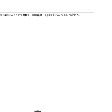
заказ». Оплата происходит через ПАО СБЕРБАНК.