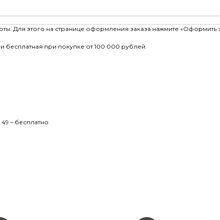
рты. Для этого на странице оформления заказа нажмите «Оформить 
и бесплатная при покупке от 100 000 рублей.
 49 – бесплатно