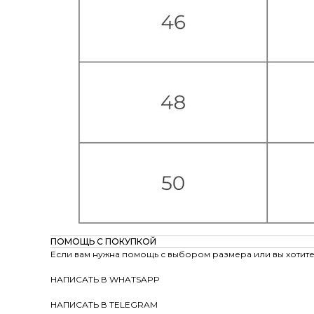
ПОМОЩЬ С ПОКУПКОЙ
Если вам нужна помощь с выбором размера или вы хотите 
НАПИСАТЬ В WHATSAPP
НАПИСАТЬ В TELEGRAM