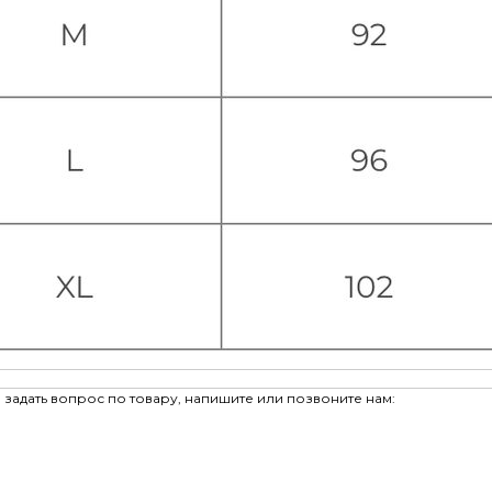
задать вопрос по товару, напишите или позвоните нам: