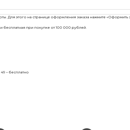
рты. Для этого на странице оформления заказа нажмите «Оформить 
и бесплатная при покупке от 100 000 рублей.
 49 – бесплатно