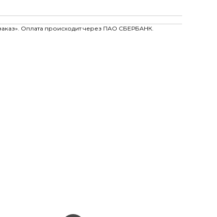
заказ». Оплата происходит через ПАО СБЕРБАНК.