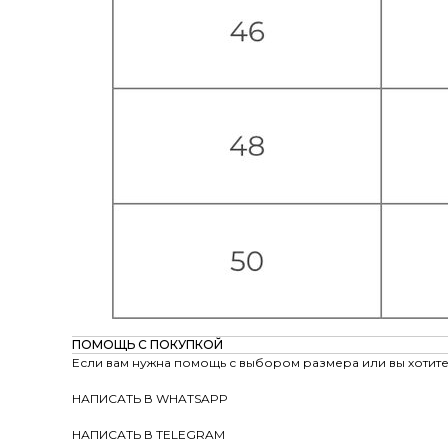
ПОМОЩЬ С ПОКУПКОЙ
Если вам нужна помощь с выбором размера или вы хотите 
НАПИСАТЬ В WHATSAPP
НАПИСАТЬ В TELEGRAM