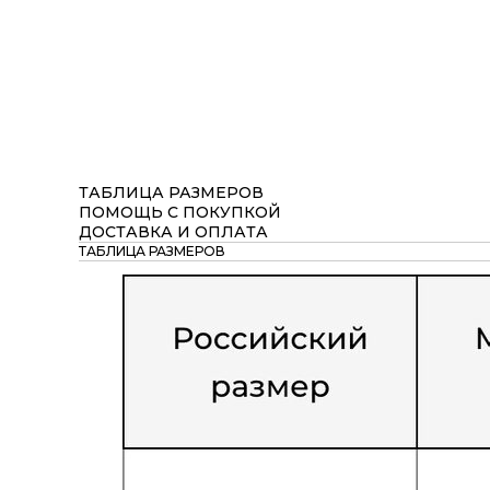
ТАБЛИЦА РАЗМЕРОВ
ПОМОЩЬ С ПОКУПКОЙ
ДОСТАВКА И ОПЛАТА
ТАБЛИЦА РАЗМЕРОВ