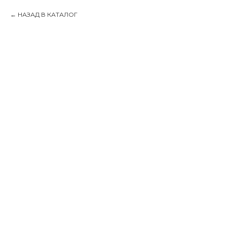
НАЗАД В КАТАЛОГ