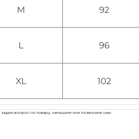
задать вопрос по товару, напишите или позвоните нам: