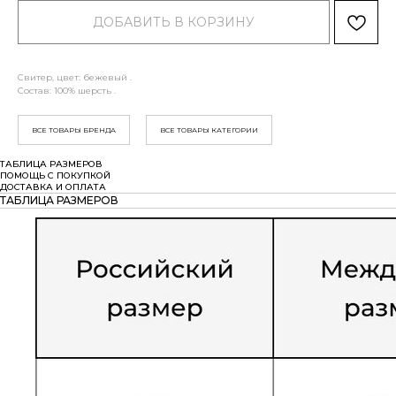
ДОБАВИТЬ В КОРЗИНУ
Свитер, цвет: бежевый .
Состав: 100% шерсть .
ВСЕ ТОВАРЫ БРЕНДА
ВСЕ ТОВАРЫ КАТЕГОРИИ
ТАБЛИЦА РАЗМЕРОВ
ПОМОЩЬ С ПОКУПКОЙ
ДОСТАВКА И ОПЛАТА
ТАБЛИЦА РАЗМЕРОВ