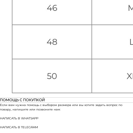
ПОМОЩЬ С ПОКУПКОЙ
Если вам нужна помощь с выбором размера или вы хотите задать вопрос по
товару, напишите или позвоните нам:
НАПИСАТЬ В WHATSAPP
НАПИСАТЬ В TELEGRAM