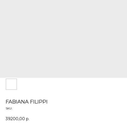
FABIANA FILIPPI
SKU:
39200,00
р.