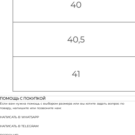
ПОМОЩЬ С ПОКУПКОЙ
Если вам нужна помощь с выбором размера или вы хотите задать вопрос по
товару, напишите или позвоните нам:
НАПИСАТЬ В WHATSAPP
НАПИСАТЬ В TELEGRAM