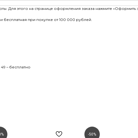
рты. Для этого на странице оформления заказа нажмите «Оформить 
и бесплатная при покупке от 100 000 рублей.
 49 – бесплатно
0%
-50%