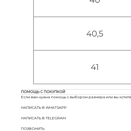
ПОМОЩЬ С ПОКУПКОЙ
Если вам нужна помощь с выбором размера или вы хотите 
НАПИСАТЬ В WHATSAPP
НАПИСАТЬ В TELEGRAM
ПОЗВОНИТЬ