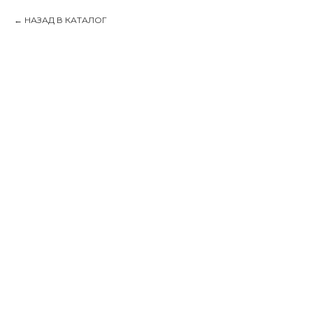
НАЗАД В КАТАЛОГ