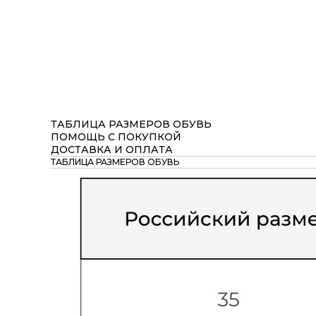
ТАБЛИЦА РАЗМЕРОВ ОБУВЬ
ПОМОЩЬ С ПОКУПКОЙ
ДОСТАВКА И ОПЛАТА
ТАБЛИЦА РАЗМЕРОВ ОБУВЬ