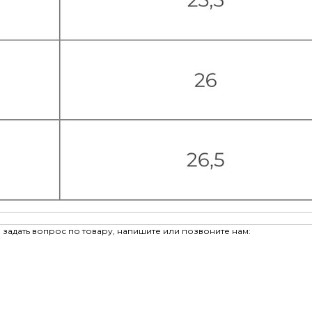
задать вопрос по товару, напишите или позвоните нам: