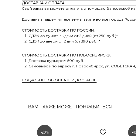
ДОСТАВКА И ОПЛАТА
Свой заказ вы можете оплатить с помощью банковской ка
Доставка в нашем интернет-магазине во все города Росси
СТОИМОСТЬ ДОСТАВКИ ПО РОССИИ:
СДЭК до пункта выдачи от 2 дней (от 250 руб.)*
СДЭК до двери от 2 дня (от 390 руб.)*
СТОИМОСТЬ ДОСТАВКИ ПО НОВОСИБИРСКУ:
Доставка курьером 500 руб.
Самовывоз по адресу г. Новосибирск, ул. СОВЕТСКАЯ,
ПОДРОБНЕЕ ОБ ОПЛАТЕ И ДОСТАВКЕ
ВАМ ТАКЖЕ МОЖЕТ ПОНРАВИТЬСЯ
-20%
-4