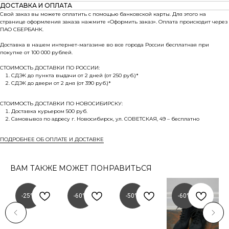
ДОСТАВКА И ОПЛАТА
Свой заказ вы можете оплатить с помощью банковской карты. Для этого на
странице оформления заказа нажмите «Оформить заказ». Оплата происходит через
ПАО СБЕРБАНК.
Доставка в нашем интернет-магазине во все города России бесплатная при
покупке от 100 000 рублей.
СТОИМОСТЬ ДОСТАВКИ ПО РОССИИ:
СДЭК до пункта выдачи от 2 дней (от 250 руб.)*
СДЭК до двери от 2 дня (от 390 руб.)*
СТОИМОСТЬ ДОСТАВКИ ПО НОВОСИБИРСКУ:
Доставка курьером 500 руб.
Самовывоз по адресу г. Новосибирск, ул. СОВЕТСКАЯ, 49 – бесплатно
ПОДРОБНЕЕ ОБ ОПЛАТЕ И ДОСТАВКЕ
ВАМ ТАКЖЕ МОЖЕТ ПОНРАВИТЬСЯ
-25%
-60%
-50%
-60%