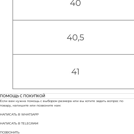
ПОМОЩЬ С ПОКУПКОЙ
Если вам нужна помощь с выбором размера или вы хотите задать вопрос по
товару, напишите или позвоните нам:
НАПИСАТЬ В WHATSAPP
НАПИСАТЬ В TELEGRAM
ПОЗВОНИТЬ