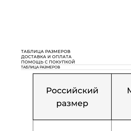
ТАБЛИЦА РАЗМЕРОВ
ДОСТАВКА И ОПЛАТА
ПОМОЩЬ С ПОКУПКОЙ
ТАБЛИЦА РАЗМЕРОВ