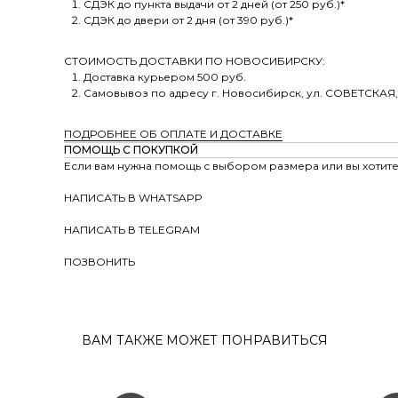
СДЭК до пункта выдачи от 2 дней (от 250 руб.)*
СДЭК до двери от 2 дня (от 390 руб.)*
СТОИМОСТЬ ДОСТАВКИ ПО НОВОСИБИРСКУ:
Доставка курьером 500 руб.
Самовывоз по адресу г. Новосибирск, ул. СОВЕТСКАЯ,
ПОДРОБНЕЕ ОБ ОПЛАТЕ И ДОСТАВКЕ
ПОМОЩЬ С ПОКУПКОЙ
Если вам нужна помощь с выбором размера или вы хотите 
НАПИСАТЬ В WHATSAPP
НАПИСАТЬ В TELEGRAM
ПОЗВОНИТЬ
ВАМ ТАКЖЕ МОЖЕТ ПОНРАВИТЬСЯ