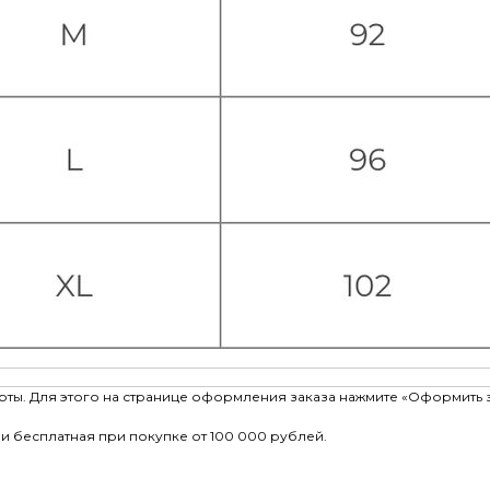
рты. Для этого на странице оформления заказа нажмите «Оформить 
и бесплатная при покупке от 100 000 рублей.