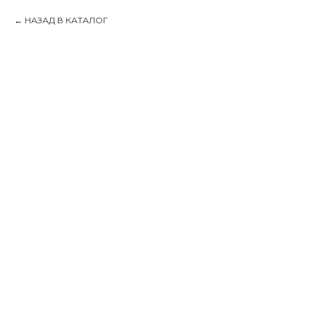
НАЗАД В КАТАЛОГ