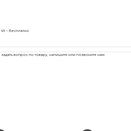
 49 – бесплатно
задать вопрос по товару, напишите или позвоните нам: