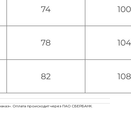
заказ». Оплата происходит через ПАО СБЕРБАНК.