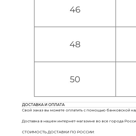
ДОСТАВКА И ОПЛАТА
Свой заказ вы можете оплатить с помощью банковской ка
Доставка в нашем интернет-магазине во все города Росси
СТОИМОСТЬ ДОСТАВКИ ПО РОССИИ: