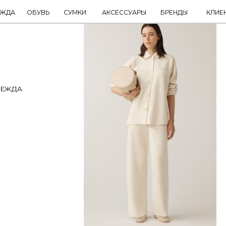
ОБУВЬ
СУМКИ
АКСЕССУАРЫ
БРЕНДЫ
КЛИЕНТАМ
НОВИНКИ