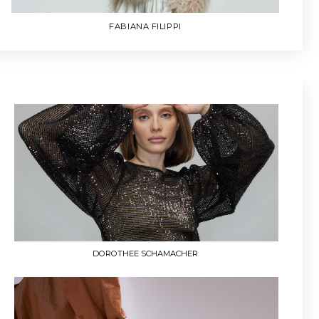
DOROTHEE SCHAMACHER