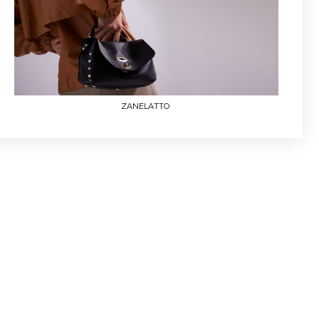
ZANELATTO