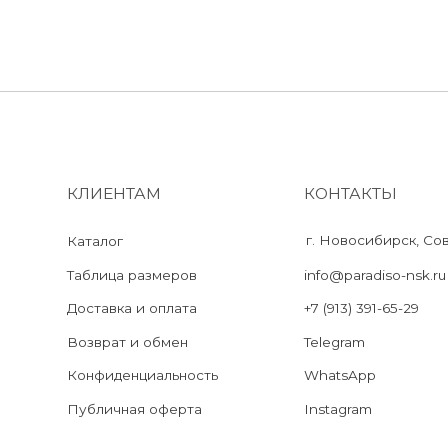
КЛИЕНТАМ
КОНТАКТЫ
г. Новосибирск, Советская 51
Каталог
Таблица размеров
info@paradiso-nsk.ru
Доставка и оплата
+7 (913) 391-65-29
Возврат и обмен
Telegram
Конфиденциальность
WhatsApp
Публичная оферта
Instagram