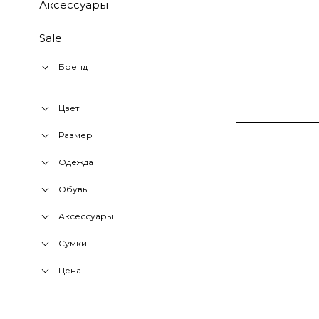
Аксессуары
Sale
Бренд
Цвет
Размер
Одежда
Обувь
Аксессуары
Сумки
Цена