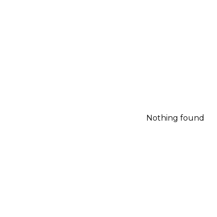
Nothing found