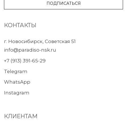
2023-2026 © paradiso-nsk.ru
Разработка сайта – Anna-site.ru