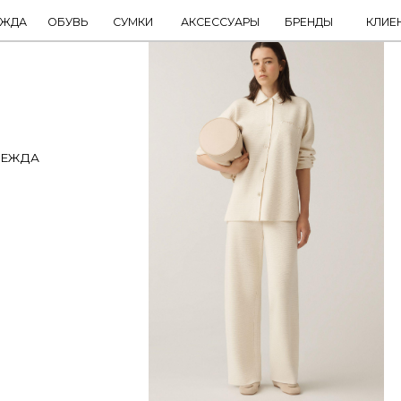
ОБУВЬ
СУМКИ
АКСЕССУАРЫ
БРЕНДЫ
КЛИЕНТАМ
НОВИНКИ