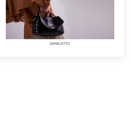
ZANELATTO