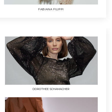
DOROTHEE SCHAMACHER