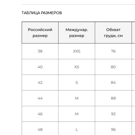
ТАБЛИЦА РАЗМЕРОВ