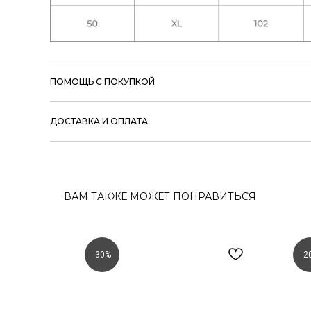
ПОМОЩЬ С ПОКУПКОЙ
ДОСТАВКА И ОПЛАТА
ВАМ ТАКЖЕ МОЖЕТ ПОНРАВИТЬСЯ
-30%
-2