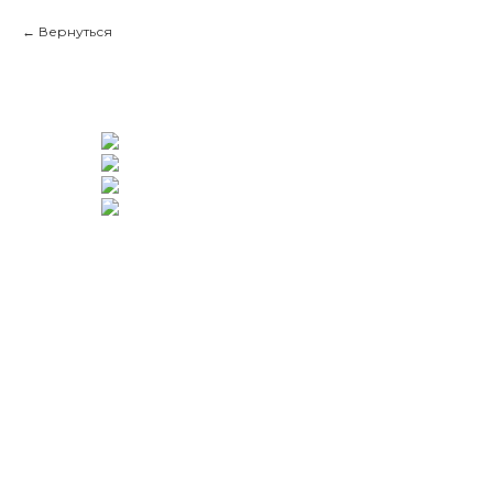
Вернуться