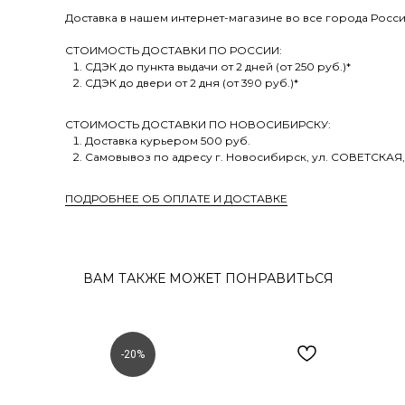
Доставка в нашем интернет-магазине во все города Росси
СТОИМОСТЬ ДОСТАВКИ ПО РОССИИ:
СДЭК до пункта выдачи от 2 дней (от 250 руб.)*
СДЭК до двери от 2 дня (от 390 руб.)*
СТОИМОСТЬ ДОСТАВКИ ПО НОВОСИБИРСКУ:
Доставка курьером 500 руб.
Самовывоз по адресу г. Новосибирск, ул. СОВЕТСКАЯ,
ПОДРОБНЕЕ ОБ ОПЛАТЕ И ДОСТАВКЕ
ВАМ ТАКЖЕ МОЖЕТ ПОНРАВИТЬСЯ
-20%