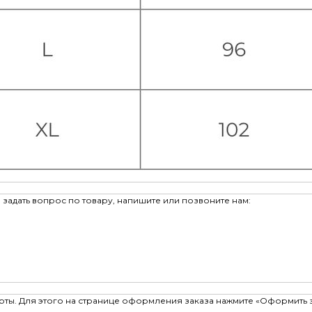
задать вопрос по товару, напишите или позвоните нам:
рты. Для этого на странице оформления заказа нажмите «Оформить 