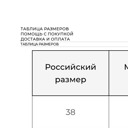
ТАБЛИЦА РАЗМЕРОВ
ПОМОЩЬ С ПОКУПКОЙ
ДОСТАВКА И ОПЛАТА
ТАБЛИЦА РАЗМЕРОВ