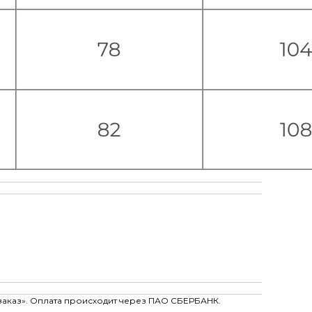
заказ». Оплата происходит через ПАО СБЕРБАНК.