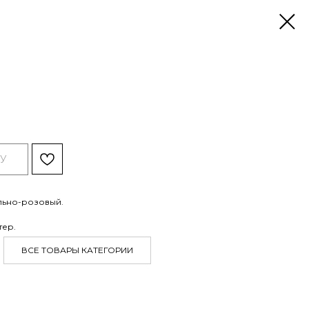
У
ельно-розовый.
тер.
ВСЕ ТОВАРЫ КАТЕГОРИИ