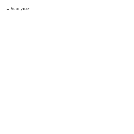
Вернуться