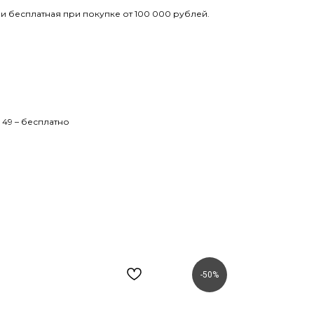
и бесплатная при покупке от 100 000 рублей.
 49 – бесплатно
-50%