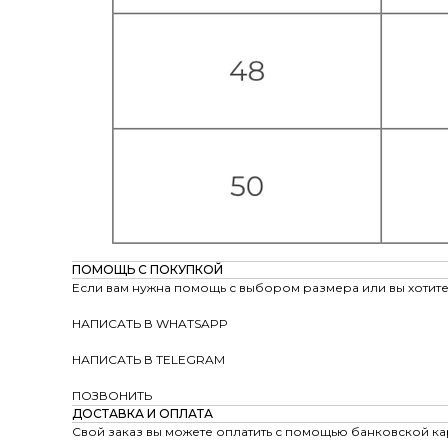
ПОМОЩЬ С ПОКУПКОЙ
Если вам нужна помощь с выбором размера или вы хотите 
НАПИСАТЬ В WHATSAPP
НАПИСАТЬ В TELEGRAM
ПОЗВОНИТЬ
ДОСТАВКА И ОПЛАТА
Свой заказ вы можете оплатить с помощью банковской ка