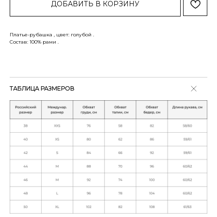
ДОБАВИТЬ В КОРЗИНУ
Платье-рубашка , цвет: голубой .
Состав: 100% рами .
ТАБЛИЦА РАЗМЕРОВ