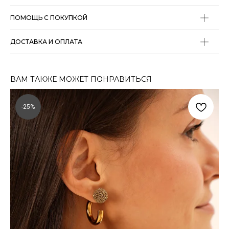
ПОМОЩЬ С ПОКУПКОЙ
ДОСТАВКА И ОПЛАТА
ВАМ ТАКЖЕ МОЖЕТ ПОНРАВИТЬСЯ
-25%