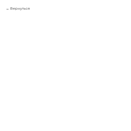
Вернуться