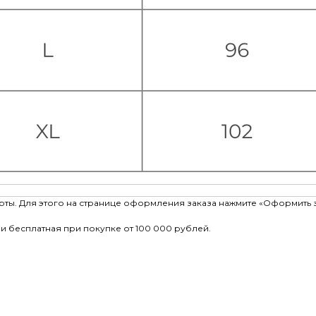
рты. Для этого на странице оформления заказа нажмите «Оформить 
и бесплатная при покупке от 100 000 рублей.