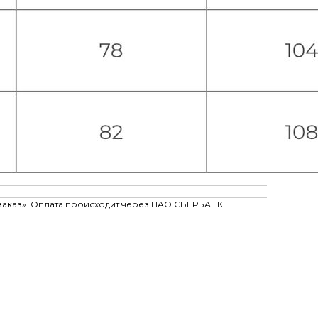
заказ». Оплата происходит через ПАО СБЕРБАНК.