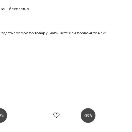
 49 – бесплатно
задать вопрос по товару, напишите или позвоните нам:
0%
-30%