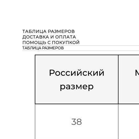
ТАБЛИЦА РАЗМЕРОВ
ДОСТАВКА И ОПЛАТА
ПОМОЩЬ С ПОКУПКОЙ
ТАБЛИЦА РАЗМЕРОВ