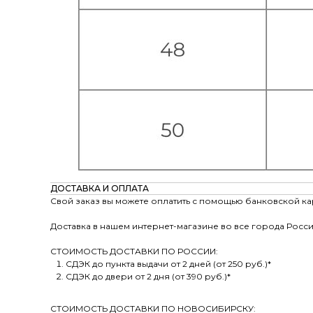
ДОСТАВКА И ОПЛАТА
Свой заказ вы можете оплатить с помощью банковской ка
Доставка в нашем интернет-магазине во все города Росси
СТОИМОСТЬ ДОСТАВКИ ПО РОССИИ:
СДЭК до пункта выдачи от 2 дней (от 250 руб.)*
СДЭК до двери от 2 дня (от 390 руб.)*
СТОИМОСТЬ ДОСТАВКИ ПО НОВОСИБИРСКУ: