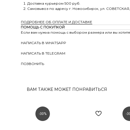
Доставка курьером 500 руб.
Самовывоз по адресу г. Новосибирск, ул. СОВЕТСКАЯ,
ПОДРОБНЕЕ ОБ ОПЛАТЕ И ДОСТАВКЕ
ПОМОЩЬ С ПОКУПКОЙ
Если вам нужна помощь с выбором размера или вы хотите 
НАПИСАТЬ В WHATSAPP
НАПИСАТЬ В TELEGRAM
ПОЗВОНИТЬ
ВАМ ТАКЖЕ МОЖЕТ ПОНРАВИТЬСЯ
-30%
-3