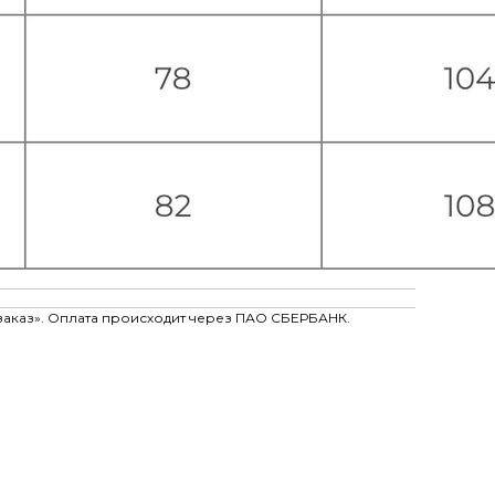
заказ». Оплата происходит через ПАО СБЕРБАНК.