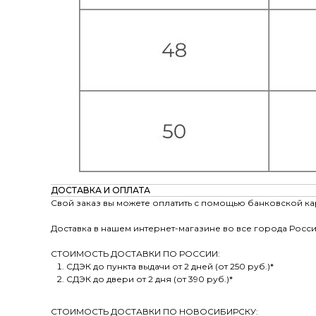
ДОСТАВКА И ОПЛАТА
Свой заказ вы можете оплатить с помощью банковской ка
Доставка в нашем интернет-магазине во все города Росси
СТОИМОСТЬ ДОСТАВКИ ПО РОССИИ:
СДЭК до пункта выдачи от 2 дней (от 250 руб.)*
СДЭК до двери от 2 дня (от 390 руб.)*
СТОИМОСТЬ ДОСТАВКИ ПО НОВОСИБИРСКУ: