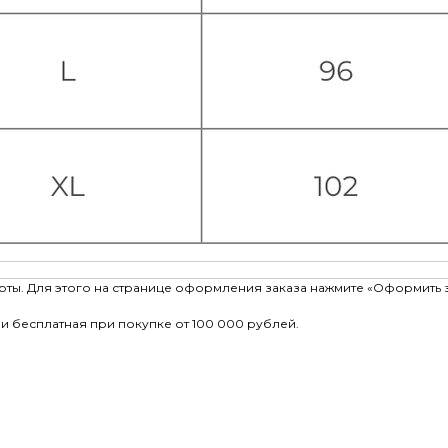
рты. Для этого на странице оформления заказа нажмите «Оформить 
и бесплатная при покупке от 100 000 рублей.