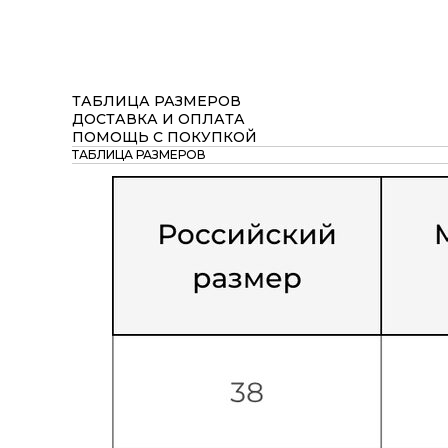
ТАБЛИЦА РАЗМЕРОВ
ДОСТАВКА И ОПЛАТА
ПОМОЩЬ С ПОКУПКОЙ
ТАБЛИЦА РАЗМЕРОВ