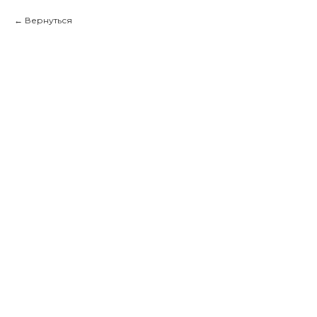
Вернуться