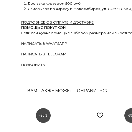
Доставка курьером 500 руб.
Самовывоз по адресу г. Новосибирск, ул. СОВЕТСКАЯ,
ПОДРОБНЕЕ ОБ ОПЛАТЕ И ДОСТАВКЕ
ПОМОЩЬ С ПОКУПКОЙ
Если вам нужна помощь с выбором размера или вы хотите 
НАПИСАТЬ В WHATSAPP
НАПИСАТЬ В TELEGRAM
ПОЗВОНИТЬ
ВАМ ТАКЖЕ МОЖЕТ ПОНРАВИТЬСЯ
-30%
-3