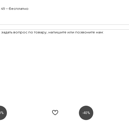
 49 – бесплатно
задать вопрос по товару, напишите или позвоните нам:
0%
-40%